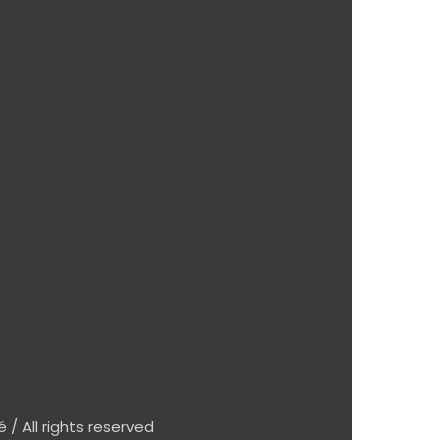
/ All rights reserved