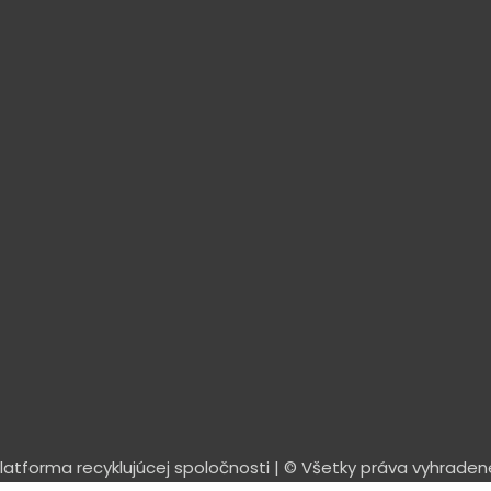
tforma recyklujúcej spoločnosti | © Všetky práva vyhradené 