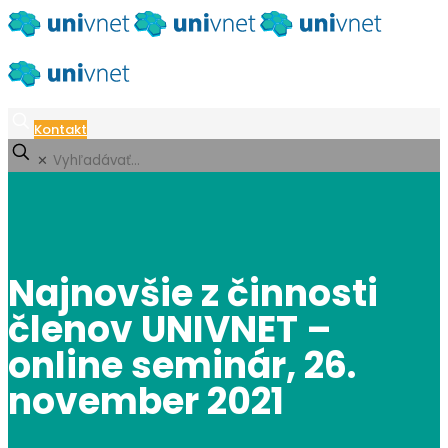
Kontakt
✕
Najnovšie z činnosti
členov UNIVNET –
online seminár, 26.
november 2021